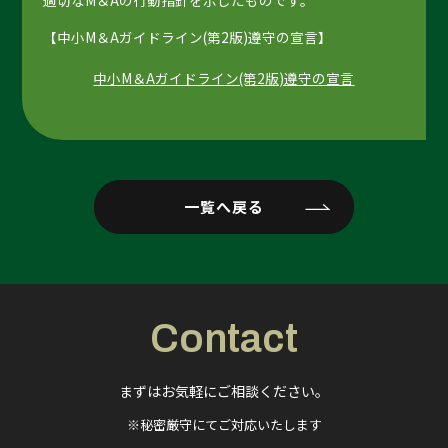
【中小M＆Aガイドライン(第2版)遵守の宣言】
中小M＆Aガイドライン(第2版)遵守の宣言
一覧へ戻る
Contact
まずはお気軽にご相談ください。
※秘密厳守にてご対応いたします