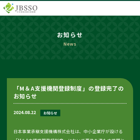
お知らせ
News
「M＆A支援機関登録制度」の登録完了の
お知らせ
2024.08.22
お知らせ
日本事業承継支援機構株式会社は、中小企業庁が設ける