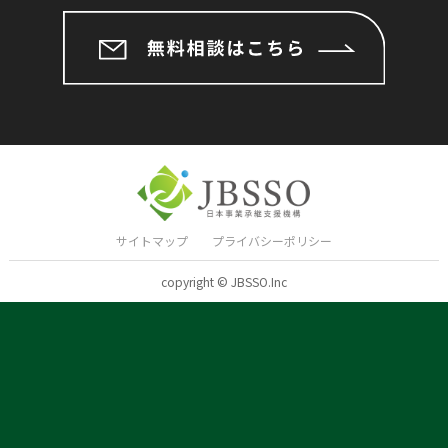
サイトマップ
プライバシーポリシー
copyright © JBSSO.Inc